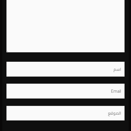
اسم
Email
الموقع