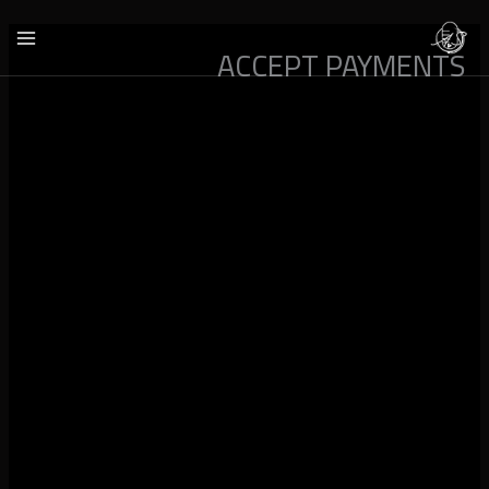
خطي
لى
ACCEPT PAYMENTS
لمحتوى