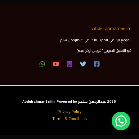
Abdelrahman Selim
الموقع الرسمي للمدرب الاعلامي عبدالرحمن سليم
خبير التعليق الصوتي "فويس اوفر مصر"
2026 عبدالرحمن سليم AbdelrahmanSelim Powered by
Privacy Policy
Terms & Conditions