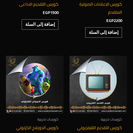
كورس الاعلانات الصوتية
كورس التقديم الاذاعى
المتقدم
EGP
1500
EGP
2200
إضافة إلى السلة
إضافة إلى السلة
كورسات تدريبية
كورسات تدريبية
كورس التقديم التليفزيوني
كورس الدوبلاج الكرتوني