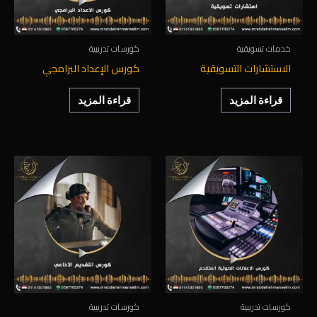
خدمات تسويقية
كورسات تدريبية
الاستشارات التسويقية
كورس الإعداد البرامجي
قراءة المزيد
قراءة المزيد
كورسات تدريبية
كورسات تدريبية