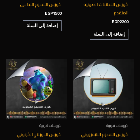
كورس الاعلانات الصوتية
كورس التقديم الاذاعى
المتقدم
EGP
1500
EGP
2200
إضافة إلى السلة
إضافة إلى السلة
كورسات تدريبية
كورسات تدريبية
كورس التقديم التليفزيوني
كورس الدوبلاج الكرتوني