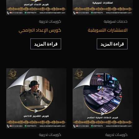
خدمات تسويقية
كورسات تدريبية
الاستشارات التسويقية
كورس الإعداد البرامجي
قراءة المزيد
قراءة المزيد
كورسات تدريبية
كورسات تدريبية