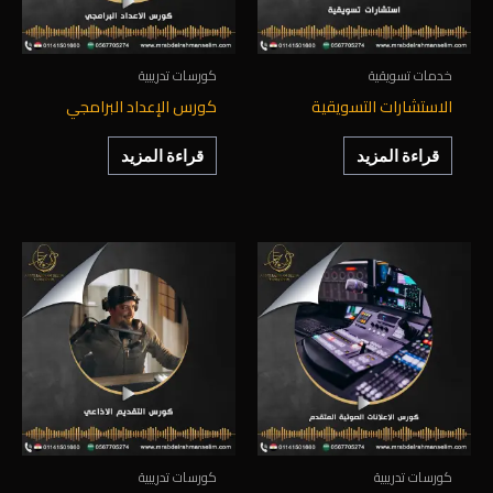
خدمات تسويقية
كورسات تدريبية
الاستشارات التسويقية
كورس الإعداد البرامجي
قراءة المزيد
قراءة المزيد
كورسات تدريبية
كورسات تدريبية