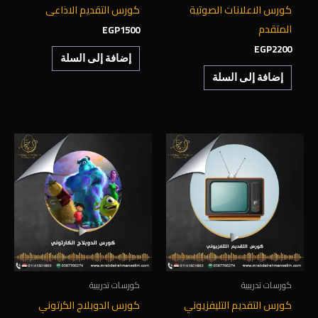
كورس الاعلانات الصوتية
كورس التقديم الاذاعى
المتقدم
EGP
1500
EGP
2200
إضافة إلى السلة
إضافة إلى السلة
كورسات تدريبية
كورسات تدريبية
كورس التقديم التليفزيوني
كورس الدوبلاج الكرتوني